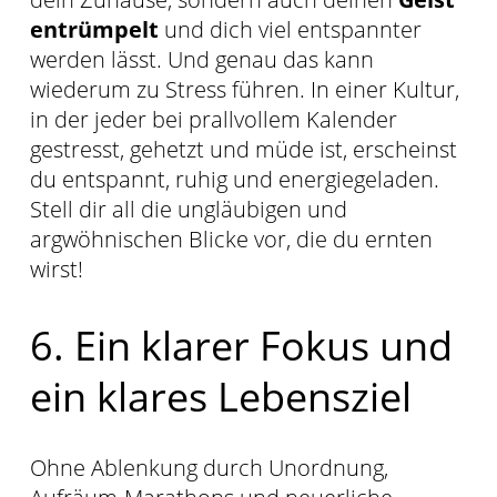
entrümpelt
und dich viel entspannter
werden lässt. Und genau das kann
wiederum zu Stress führen. In einer Kultur,
in der jeder bei prallvollem Kalender
gestresst, gehetzt und müde ist, erscheinst
du entspannt, ruhig und energiegeladen.
Stell dir all die ungläubigen und
argwöhnischen Blicke vor, die du ernten
wirst!
6. Ein klarer Fokus und
ein klares Lebensziel
Ohne Ablenkung durch Unordnung,