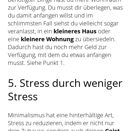
zur Verfügung. Du musst dir überlegen, was
du damit anfangen willst und im
schlimmsten Fall siehst du vielleicht sogar
veranlasst, in ein
kleineres Haus
oder
eine
kleinere Wohnung
zu übersiedeln.
Dadurch hast du noch mehr Geld zur
Verfügung, mit dem du etwas anfangen
musst. Siehe Punkt 1.
5. Stress durch weniger
Stress
Minimalismus hat eine hinterhältige Art,
Stress zu reduzieren, indem er nicht nur
dein Zuhause, sondern auch deinen
Geist