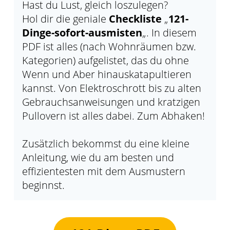
Hast du Lust, gleich loszulegen?
Hol dir die geniale
Checkliste
„
121-
Dinge-sofort-ausmisten
„. In diesem
PDF ist alles (nach Wohnräumen bzw.
Kategorien) aufgelistet, das du ohne
Wenn und Aber hinauskatapultieren
kannst. Von Elektroschrott bis zu alten
Gebrauchsanweisungen und kratzigen
Pullovern ist alles dabei. Zum Abhaken!
Zusätzlich bekommst du eine kleine
Anleitung, wie du am besten und
effizientesten mit dem Ausmustern
beginnst.