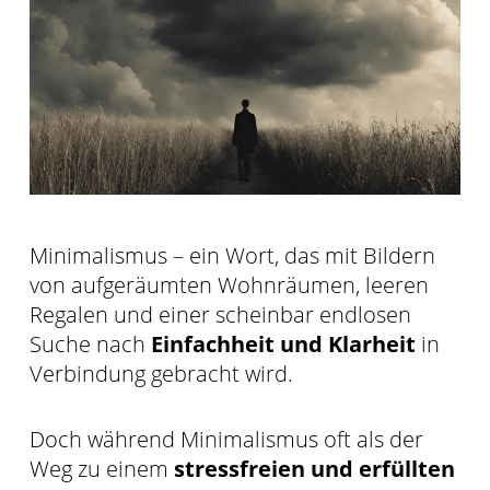
Minimalismus – ein Wort, das mit Bildern
von aufgeräumten Wohnräumen, leeren
Regalen und einer scheinbar endlosen
Suche nach
Einfachheit und Klarheit
in
Verbindung gebracht wird.
Doch während Minimalismus oft als der
Weg zu einem
stressfreien und erfüllten