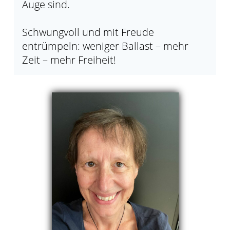
Auge sind.
Schwungvoll und mit Freude
entrümpeln: weniger Ballast – mehr
Zeit – mehr Freiheit!