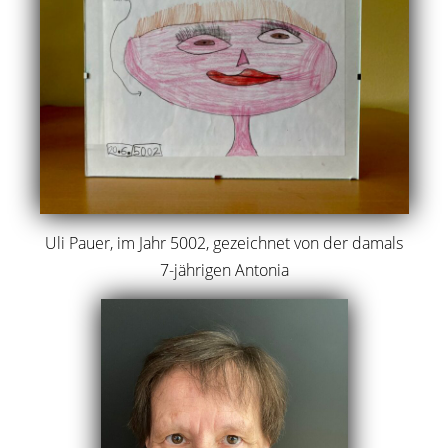
Uli Pauer, im Jahr 5002, gezeichnet von der damals
7-jährigen Antonia