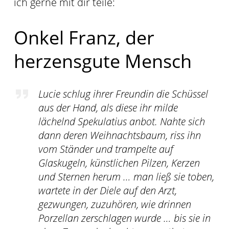
ich gerne mit dir teile:
Onkel Franz, der
herzensgute Mensch
Lucie schlug ihrer Freundin die Schüssel
aus der Hand, als diese ihr milde
lächelnd Spekulatius anbot. Nahte sich
dann deren Weihnachtsbaum, riss ihn
vom Ständer und trampelte auf
Glaskugeln, künstlichen Pilzen, Kerzen
und Sternen herum … man ließ sie toben,
wartete in der Diele auf den Arzt,
gezwungen, zuzuhören, wie drinnen
Porzellan zerschlagen wurde … bis sie in