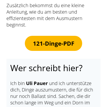
Zusätzlich bekommst du eine kleine
Anleitung, wie du am besten und
effizientesten mit dem Ausmustern
beginnst.
121-Dinge-PDF
Wer schreibt hier?
Ich bin
Uli Pauer
und ich unterstütze
dich, Dinge auszumustern, die für dich
nur noch Ballast sind. Sachen, die dir
schon lange im Weg und ein Dorn im