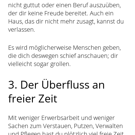
nicht guttut oder einen Beruf auszuüben,
der dir keine Freude bereitet. Auch ein
Haus, das dir nicht mehr zusagt, kannst du
verlassen.
Es wird möglicherweise Menschen geben,
die dich deswegen schief anschauen; dir
vielleicht sogar grollen.
3. Der Überfluss an
freier Zeit
Mit weniger Erwerbsarbeit und weniger
Sachen zum Verstauen, Putzen, Verwalten
und Pflegen hast du plötzlich viel freie Zeit,