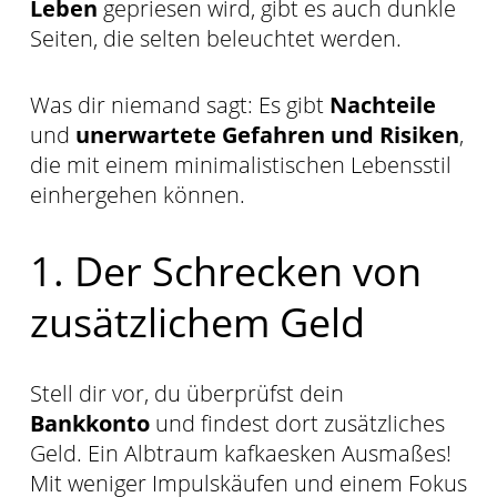
Leben
gepriesen wird, gibt es auch dunkle
Seiten, die selten beleuchtet werden.
Was dir niemand sagt: Es gibt
Nachteile
und
unerwartete Gefahren und Risiken
,
die mit einem minimalistischen Lebensstil
einhergehen können.
1. Der Schrecken von
zusätzlichem Geld
Stell dir vor, du überprüfst dein
Bankkonto
und findest dort zusätzliches
Geld. Ein Albtraum kafkaesken Ausmaßes!
Mit weniger Impulskäufen und einem Fokus