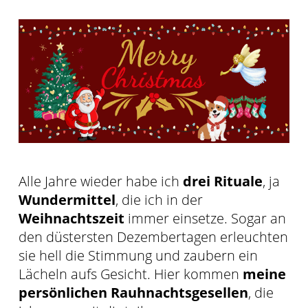
Alle Jahre wieder habe ich
drei Rituale
, ja
Wundermittel
, die ich in der
Weihnachtszeit
immer einsetze. Sogar an
den düstersten Dezembertagen erleuchten
sie hell die Stimmung und zaubern ein
Lächeln aufs Gesicht. Hier kommen
meine
persönlichen Rauhnachtsgesellen
, die