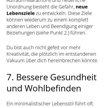
Aufräum-Marathons und neuerliche
Unordnung besteht die Gefahr,
neue
Lebensziele
zu entwickeln. Diese Ziele
können wiederum zu einem komplett
anderen Leben und Beendigung einiger
Beziehungen (siehe Punkt 2.) führen.
Du bist auch nicht gefeit vor mehr
Kreativität, die plötzlich im entstandenen
Vakuum über dich hereinbrechen könnte.
7. Bessere Gesundheit
und Wohlbefinden
Ein minimalistischer Lebensstil führt oft