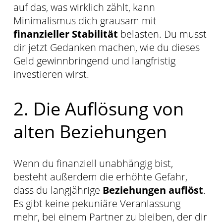
auf das, was wirklich zählt, kann
Minimalismus dich grausam mit
finanzieller Stabilität
belasten. Du musst
dir jetzt Gedanken machen, wie du dieses
Geld gewinnbringend und langfristig
investieren wirst.
2. Die Auflösung von
alten Beziehungen
Wenn du finanziell unabhängig bist,
besteht außerdem die erhöhte Gefahr,
dass du langjährige
Beziehungen auflöst
.
Es gibt keine pekuniäre Veranlassung
mehr, bei einem Partner zu bleiben, der dir