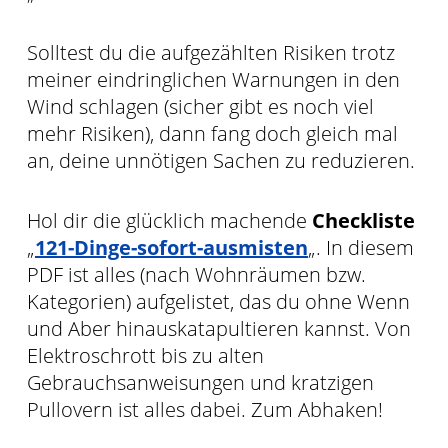
Solltest du die aufgezählten Risiken trotz
meiner eindringlichen Warnungen in den
Wind schlagen (sicher gibt es noch viel
mehr Risiken), dann fang doch gleich mal
an, deine unnötigen Sachen zu reduzieren.
Hol dir die glücklich machende
Checkliste
„
121-Dinge-sofort-ausmisten
„. In diesem
PDF ist alles (nach Wohnräumen bzw.
Kategorien) aufgelistet, das du ohne Wenn
und Aber hinauskatapultieren kannst. Von
Elektroschrott bis zu alten
Gebrauchsanweisungen und kratzigen
Pullovern ist alles dabei. Zum Abhaken!