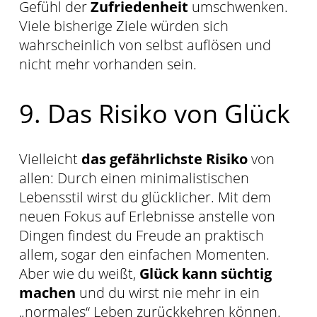
Gefühl der
Zufriedenheit
umschwenken.
Viele bisherige Ziele würden sich
wahrscheinlich von selbst auflösen und
nicht mehr vorhanden sein.
9. Das Risiko von Glück
Vielleicht
das gefährlichste Risiko
von
allen: Durch einen minimalistischen
Lebensstil wirst du glücklicher. Mit dem
neuen Fokus auf Erlebnisse anstelle von
Dingen findest du Freude an praktisch
allem, sogar den einfachen Momenten.
Aber wie du weißt,
Glück kann süchtig
machen
und du wirst nie mehr in ein
„normales“ Leben zurückkehren können.