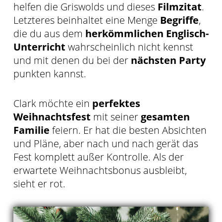
helfen die Griswolds und dieses
Filmzitat
.
Letzteres beinhaltet eine Menge
Begriffe
,
die du aus dem
herkömmlichen Englisch-
Unterricht
wahrscheinlich nicht kennst
und mit denen du bei der
nächsten Party
punkten kannst.
Clark möchte ein
perfektes
Weihnachtsfest
mit seiner
gesamten
Familie
feiern. Er hat die besten Absichten
und Pläne, aber nach und nach gerät das
Fest komplett außer Kontrolle. Als der
erwartete Weihnachtsbonus ausbleibt,
sieht er rot.