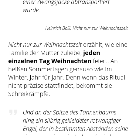
einer Zwangsjacke abtransportiert
wurde.
Heinrich Bölll: Nicht nur zur Weihnachtszeit
Nicht nur zur Weihnachtszeit
erzählt, wie eine
Familie der Mutter zuliebe,
jeden
einzelnen Tag Weihnachten
feiert. An
heißen Sommertagen genauso wie im
Winter. Jahr für Jahr. Denn wenn das Ritual
nicht präzise stattfindet, bekommt sie
Schreikrämpfe.
Und an der Spitze des Tannenbaums
hing ein silbrig gekleideter rotwangiger
Engel, der in bestimmten Abständen seine