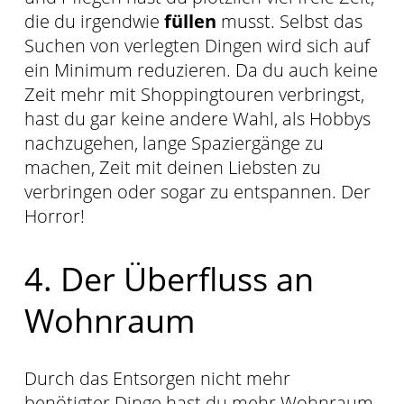
die du irgendwie
füllen
musst. Selbst das
Suchen von verlegten Dingen wird sich auf
ein Minimum reduzieren. Da du auch keine
Zeit mehr mit Shoppingtouren verbringst,
hast du gar keine andere Wahl, als Hobbys
nachzugehen, lange Spaziergänge zu
machen, Zeit mit deinen Liebsten zu
verbringen oder sogar zu entspannen. Der
Horror!
4. Der Überfluss an
Wohnraum
Durch das Entsorgen nicht mehr
benötigter Dinge hast du mehr Wohnraum