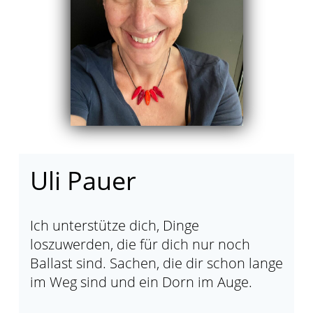
Uli Pauer
Ich unterstütze dich, Dinge
loszuwerden, die für dich nur noch
Ballast sind. Sachen, die dir schon lange
im Weg sind und ein Dorn im Auge.