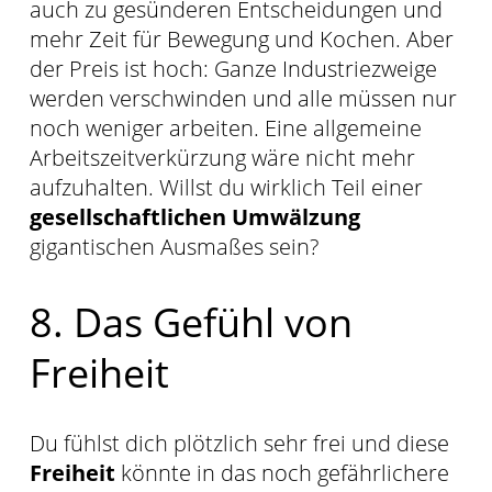
auch zu gesünderen Entscheidungen und
mehr Zeit für Bewegung und Kochen. Aber
der Preis ist hoch: Ganze Industriezweige
werden verschwinden und alle müssen nur
noch weniger arbeiten. Eine allgemeine
Arbeitszeitverkürzung wäre nicht mehr
aufzuhalten. Willst du wirklich Teil einer
gesellschaftlichen Umwälzung
gigantischen Ausmaßes sein?
8. Das Gefühl von
Freiheit
Du fühlst dich plötzlich sehr frei und diese
Freiheit
könnte in das noch gefährlichere